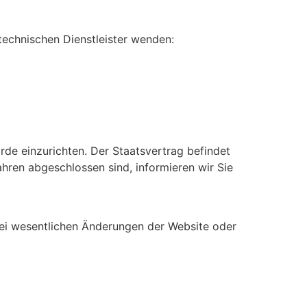
technischen Dienstleister wenden:
e einzurichten. Der Staatsvertrag befindet
hren abgeschlossen sind, informieren wir Sie
 bei wesentlichen Änderungen der Website oder