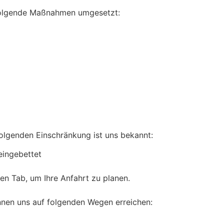
n folgende Maßnahmen umgesetzt:
folgenden Einschränkung ist uns bekannt:
eingebettet
en Tab, um Ihre Anfahrt zu planen.
önnen uns auf folgenden Wegen erreichen: