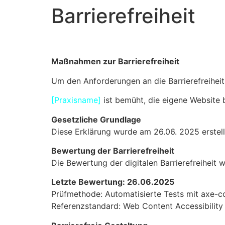
Barrierefreiheit
Maßnahmen zur Barrierefreiheit
Um den Anforderungen an die Barrierefreihe
[Praxisname]
ist bemüht, die eigene Website ba
Gesetzliche Grundlage
Diese Erklärung wurde am 26.06. 2025 erstell
Bewertung der Barrierefreiheit
Die Bewertung der digitalen Barrierefreiheit
Letzte Bewertung: 26.06.2025
Prüfmethode: Automatisierte Tests mit axe-co
Referenzstandard: Web Content Accessibility